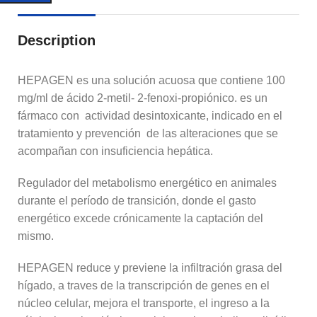
Description
HEPAGEN es una solución acuosa que contiene 100
mg/ml de ácido 2-metil- 2-fenoxi-propiónico. es un
fármaco con actividad desintoxicante, indicado en el
tratamiento y prevención de las alteraciones que se
acompañan con insuficiencia hepática.
Regulador del metabolismo energético en animales
durante el período de transición, donde el gasto
energético excede crónicamente la captación del
mismo.
HEPAGEN reduce y previene la infiltración grasa del
hígado, a traves de la transcripción de genes en el
núcleo celular, mejora el transporte, el ingreso a la