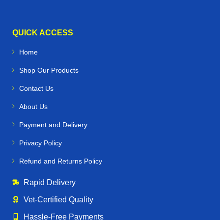
QUICK ACCESS
Home
Shop Our Products
Contact Us
About Us
Payment and Delivery
Privacy Policy
Refund and Returns Policy
Rapid Delivery
Vet‑Certified Quality
Hassle‑Free Payments