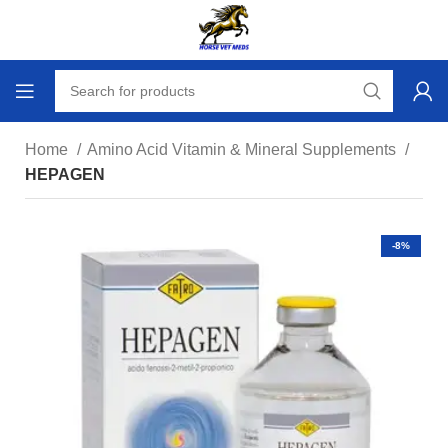
Home
Amino Acid Vitamin & Mineral Supplements
HEPAGEN
-8%