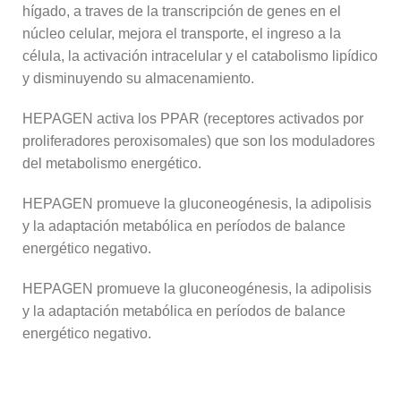
hígado, a traves de la transcripción de genes en el
núcleo celular, mejora el transporte, el ingreso a la
célula, la activación intracelular y el catabolismo lipídico
y disminuyendo su almacenamiento.
HEPAGEN activa los PPAR (receptores activados por
proliferadores peroxisomales) que son los moduladores
del metabolismo energético.
HEPAGEN promueve la gluconeogénesis, la adipolisis
y la adaptación metabólica en períodos de balance
energético negativo.
HEPAGEN promueve la gluconeogénesis, la adipolisis
y la adaptación metabólica en períodos de balance
energético negativo.