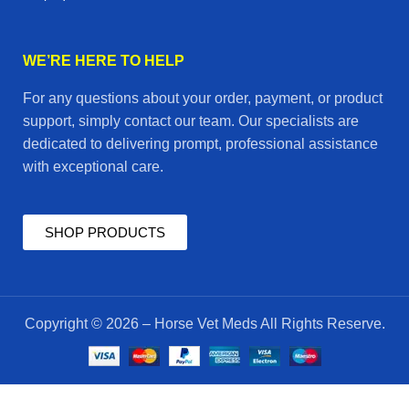
WE’RE HERE TO HELP
For any questions about your order, payment, or product
support, simply contact our team. Our specialists are
dedicated to delivering prompt, professional assistance
with exceptional care.
SHOP PRODUCTS
Copyright © 2026 – Horse Vet Meds All Rights Reserve.