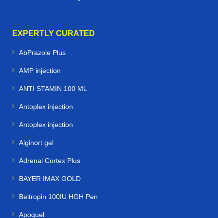
EXPERTLY CURATED
AbPrazole Plus
AMP injection
ANTI STAMIN 100 ML
Antoplex injection
Antoplex injection
Alginort gel
Adrenal Cortex Plus
BAYER IMAX GOLD
Beltropin 100IU HGH Pen
Apoquel