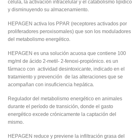
célula, la activación intracelular y el catabolismo lipídico
y disminuyendo su almacenamiento.
HEPAGEN activa los PPAR (receptores activados por
proliferadores peroxisomales) que son los moduladores
del metabolismo energético.
HEPAGEN es una solución acuosa que contiene 100
mg/ml de ácido 2-metil- 2-fenoxi-propiónico. es un
fármaco con actividad desintoxicante, indicado en el
tratamiento y prevención de las alteraciones que se
acompañan con insuficiencia hepática.
Regulador del metabolismo energético en animales
durante el período de transición, donde el gasto
energético excede crónicamente la captación del
mismo.
HEPAGEN reduce y previene la infiltración grasa del