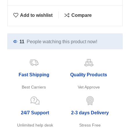
Add to wishlist
Compare
11
People watching this product now!
Fast Shipping
Quality Products
Best Carriers
Vet Approve
24/7 Support
2-3 days Delivery
Unlimited help desk
Stress Free