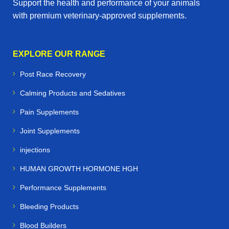
Support the health and performance of your animals
with premium veterinary‑approved supplements.
EXPLORE OUR RANGE
Post Race Recovery
Calming Products and Sedatives
Pain Supplements
Joint Supplements
injections
HUMAN GROWTH HORMONE HGH
Performance Supplements
Bleeding Products
Blood Builders